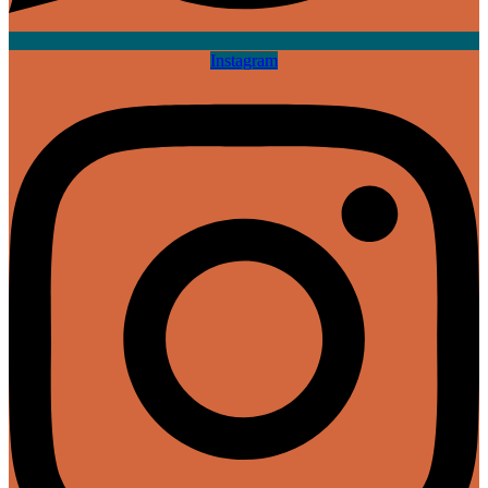
Instagram