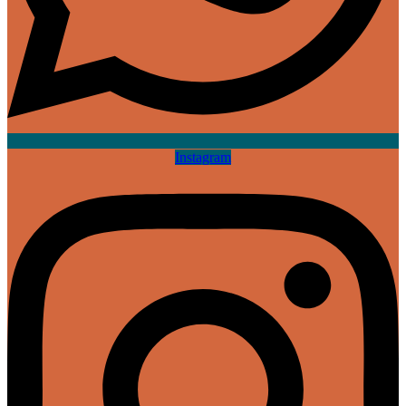
Instagram