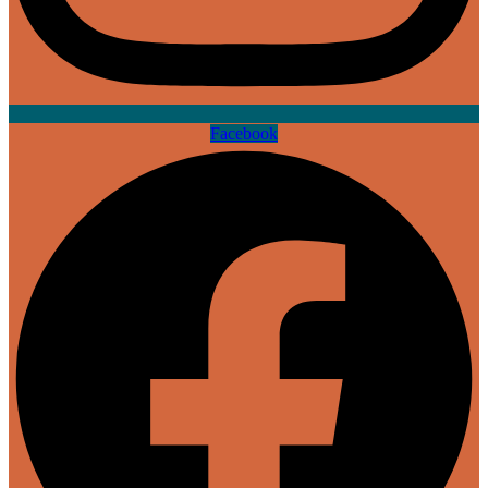
Facebook