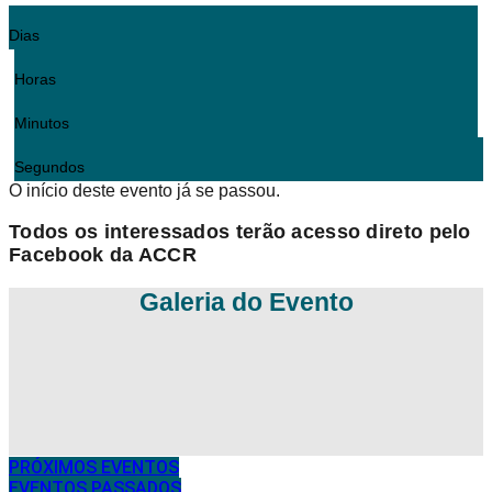
Dias
Horas
Minutos
Segundos
O início deste evento já se passou.
Todos os interessados terão acesso direto pelo
Facebook da ACCR
Galeria do Evento
PRÓXIMOS EVENTOS
EVENTOS PASSADOS