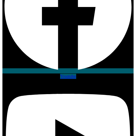
Youtube