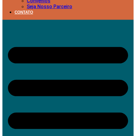
Convênios
Seja Nosso Parceiro
CONTATO