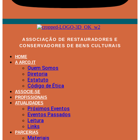
ASSOCIAÇÃO DE RESTAURADORES E
CONSERVADORES DE BENS CULTURAIS
HOME
A ARCO.IT
Quem Somos
Diretoria
Estatuto
Código de Ética
ASSOCIE-SE
PROFISSIONAIS
ATUALIDADES
Próximos Eventos
Eventos Passados
Leitura
Links
PARCERIAS
Materiais