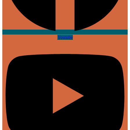
Youtube