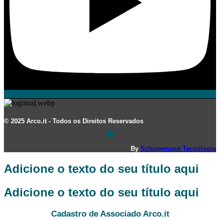
© 2025 Arco.it - Todos os Direitos Reservados
By
Schunemann Tecnologia
Adicione o texto do seu título aqui
Adicione o texto do seu título aqui
Cadastro de Associado Arco.it