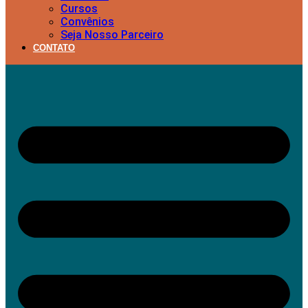
Cursos
Convênios
Seja Nosso Parceiro
CONTATO