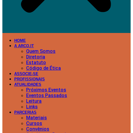
HOME
A ARCO.IT
Quem Somos
Diretoria
Estatuto
Código de Ética
ASSOCIE-SE
PROFISSIONAIS
ATUALIDADES
Próximos Eventos
Eventos Passados
Leitura
Links
PARCERIAS
Materiais
Cursos
Convênios