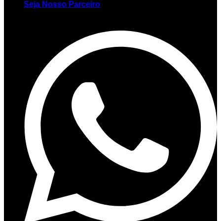
Seja Nosso Parceiro