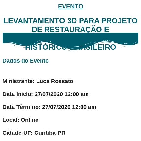
EVENTO
LEVANTAMENTO 3D PARA PROJETO
DE RESTAURAÇÃO E
CONSERVAÇÃO DO PATRIMÔNIO
HISTÓRICO BRASILEIRO
Dados do Evento
Ministrante: Luca Rossato
Data Início: 27/07/2020 12:00 am
Data Término: 27/07/2020 12:00 am
Local: Online
Cidade-UF: Curitiba-PR