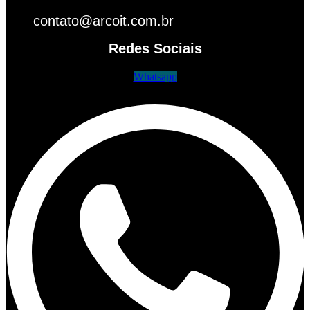
contato@arcoit.com.br
Redes Sociais
Whatsapp