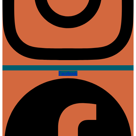
Facebook