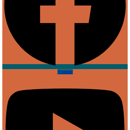
Youtube