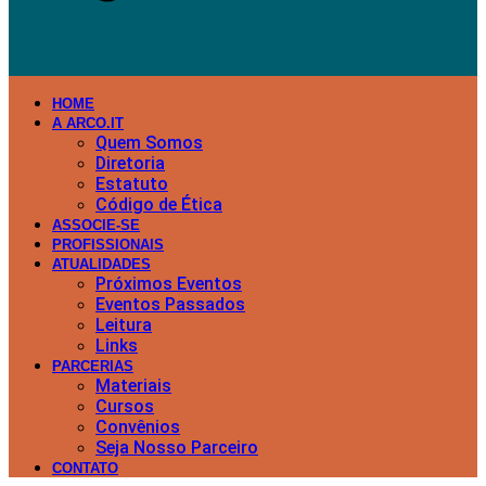
HOME
A ARCO.IT
Quem Somos
Diretoria
Estatuto
Código de Ética
ASSOCIE-SE
PROFISSIONAIS
ATUALIDADES
Próximos Eventos
Eventos Passados
Leitura
Links
PARCERIAS
Materiais
Cursos
Convênios
Seja Nosso Parceiro
CONTATO