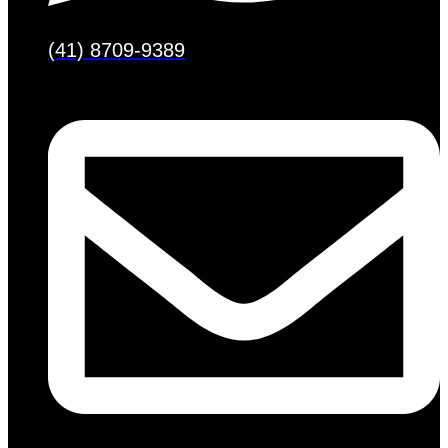
(41) 8709-9389