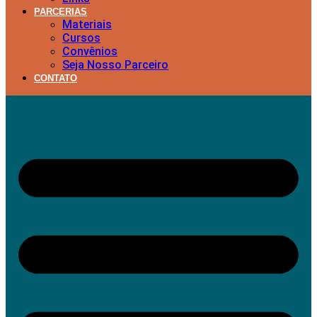
PARCERIAS
Materiais
Cursos
Convênios
Seja Nosso Parceiro
CONTATO