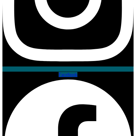
Facebook