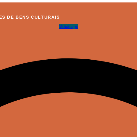
S DE BENS CULTURAIS
Whatsapp