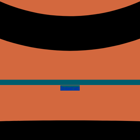
Instagram