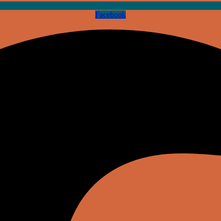
Facebook