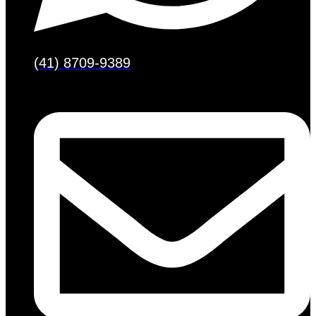
(41) 8709-9389