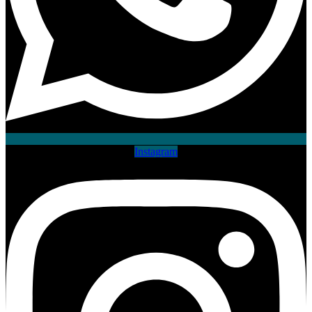
Instagram