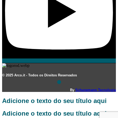
© 2025 Arco.it - Todos os Direitos Reservados
By
Schunemann Tecnologia
Adicione o texto do seu título aqui
Adicione o texto do seu título aqui