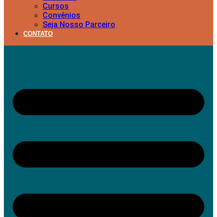
Cursos
Convênios
Seja Nosso Parceiro
CONTATO