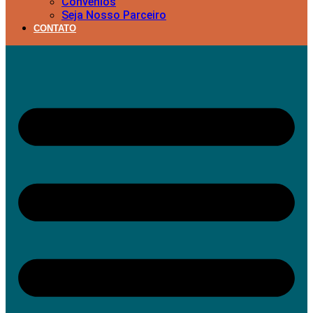
Convênios
Seja Nosso Parceiro
CONTATO