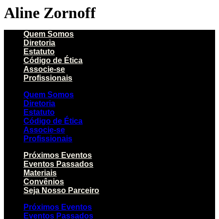
Aline Zornoff
Quem Somos
Diretoria
Estatuto
Código de Ética
Associe-se
Profissionais
Quem Somos
Diretoria
Estatuto
Código de Ética
Associe-se
Profissionais
Próximos Eventos
Eventos Passados
Materiais
Convênios
Seja Nosso Parceiro
Próximos Eventos
Eventos Passados