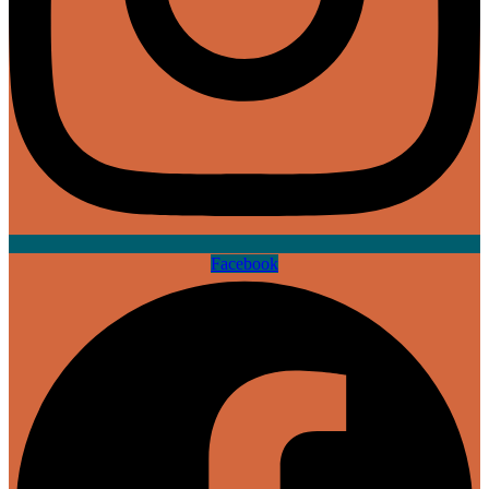
Facebook