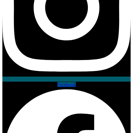
Facebook