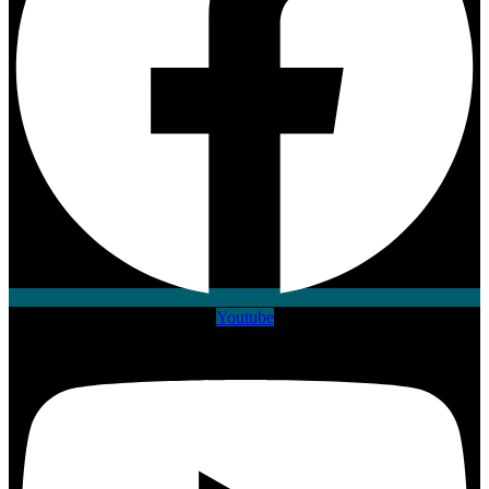
Youtube