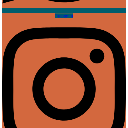
Instagram