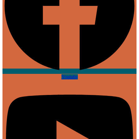
Youtube