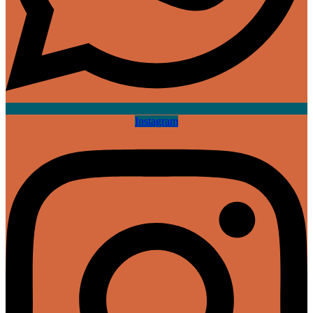
Instagram