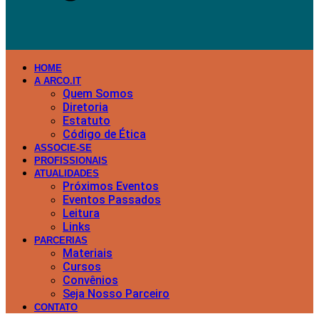
HOME
A ARCO.IT
Quem Somos
Diretoria
Estatuto
Código de Ética
ASSOCIE-SE
PROFISSIONAIS
ATUALIDADES
Próximos Eventos
Eventos Passados
Leitura
Links
PARCERIAS
Materiais
Cursos
Convênios
Seja Nosso Parceiro
CONTATO