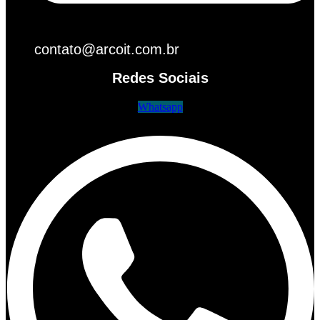
contato@arcoit.com.br
Redes Sociais
Whatsapp