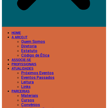
HOME
A ARCO.IT
Quem Somos
Diretoria
Estatuto
Código de Ética
ASSOCIE-SE
PROFISSIONAIS
ATUALIDADES
Próximos Eventos
Eventos Passados
Leitura
Links
PARCERIAS
Materiais
Cursos
Convênios