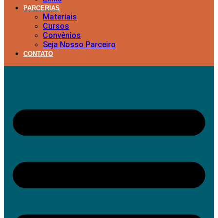
PARCERIAS
Materiais
Cursos
Convênios
Seja Nosso Parceiro
CONTATO