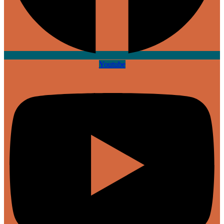
Youtube