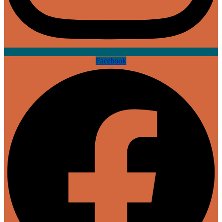
Facebook