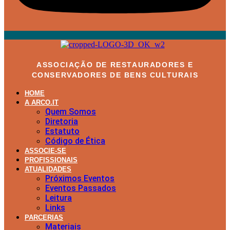
ASSOCIAÇÃO DE RESTAURADORES E
CONSERVADORES DE BENS CULTURAIS
HOME
A ARCO.IT
Quem Somos
Diretoria
Estatuto
Código de Ética
ASSOCIE-SE
PROFISSIONAIS
ATUALIDADES
Próximos Eventos
Eventos Passados
Leitura
Links
PARCERIAS
Materiais